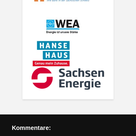
Kommentare: