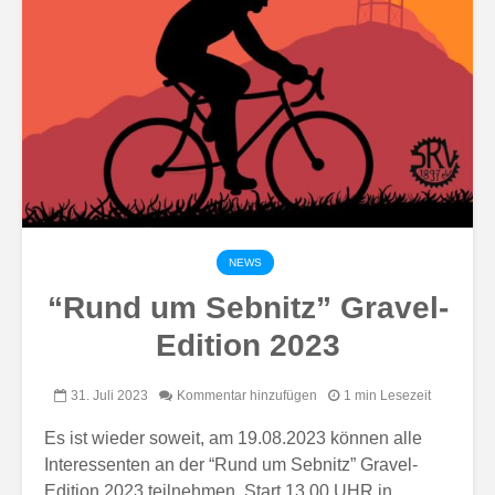
NEWS
“Rund um Sebnitz” Gravel-
Edition 2023
31. Juli 2023
Kommentar hinzufügen
1 min Lesezeit
Es ist wieder soweit, am 19.08.2023 können alle
Interessenten an der “Rund um Sebnitz” Gravel-
Edition 2023 teilnehmen. Start 13.00 UHR in