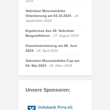
2025
Sebnitzer Mountainbike
Orientierung am 03.10.2024
24.
September 2024
Ergebnisse des 30. Sebnitzer
Bergzeitfahren
27. August 2024
Gravelorientierung am 08. Juni
2024
24. April 2024
Sebnitzer Mountainbike-Cup am
04. Mai 2024
18. März 2024
Unsere Sponsoren: