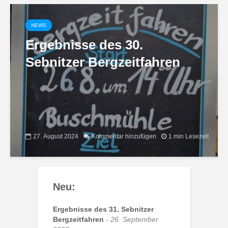
NEWS
Ergebnisse des 30.
Sebnitzer Bergzeitfahren
27. August 2024
Kommentar hinzufügen
1 min Lesezeit
Neu:
Ergebnisse des 31. Sebnitzer
Bergzeitfahren
26. September