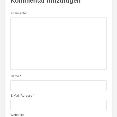
Kommentar hinzufügen
Kommentar
Name
*
E-Mail-Adresse
*
Webseite