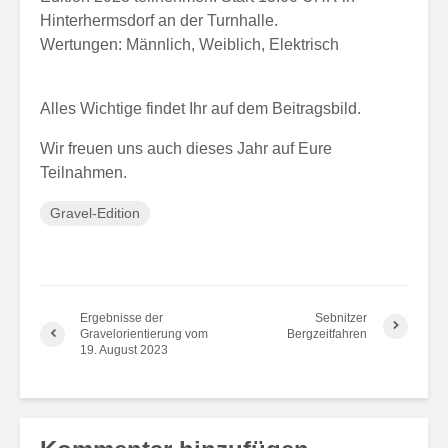
Hinterhermsdorf an der Turnhalle.
Wertungen: Männlich, Weiblich, Elektrisch
Alles Wichtige findet Ihr auf dem Beitragsbild.
Wir freuen uns auch dieses Jahr auf Eure
Teilnahmen.
Gravel-Edition
Ergebnisse der
Sebnitzer
Gravelorientierung vom
Bergzeitfahren
19. August 2023