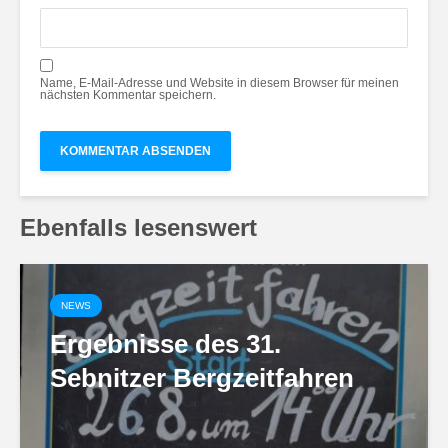
Name, E-Mail-Adresse und Website in diesem Browser für meinen
nächsten Kommentar speichern.
Ebenfalls lesenswert
NEWS
Ergebnisse des 31.
Sebnitzer Bergzeitfahren