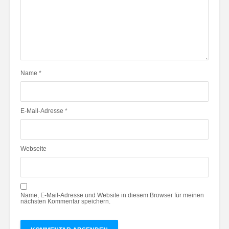
Name
*
E-Mail-Adresse
*
Webseite
Name, E-Mail-Adresse und Website in diesem Browser für meinen
nächsten Kommentar speichern.