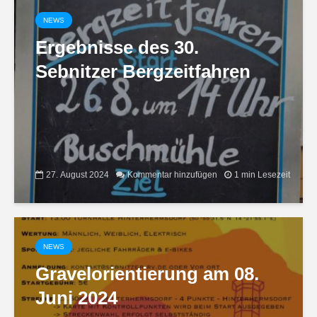
NEWS
Ergebnisse des 30.
Sebnitzer Bergzeitfahren
27. August 2024
Kommentar hinzufügen
1 min Lesezeit
NEWS
Gravelorientierung am 08.
Juni 2024