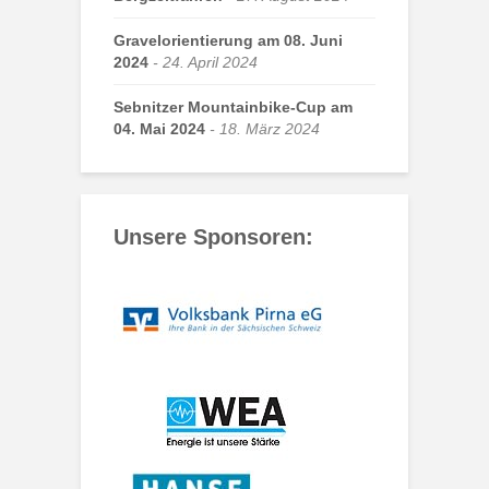
Gravelorientierung am 08. Juni
2024
24. April 2024
Sebnitzer Mountainbike-Cup am
04. Mai 2024
18. März 2024
Unsere Sponsoren: