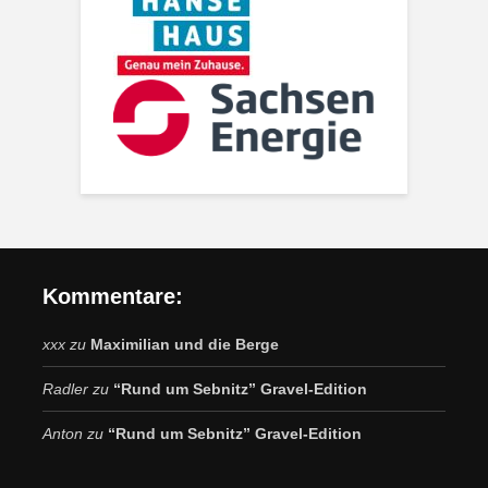
Kommentare:
xxx
zu
Maximilian und die Berge
Radler
zu
“Rund um Sebnitz” Gravel-Edition
Anton
zu
“Rund um Sebnitz” Gravel-Edition