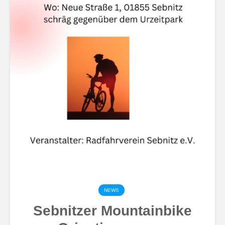
NEWS
Sebnitzer Mountainbike