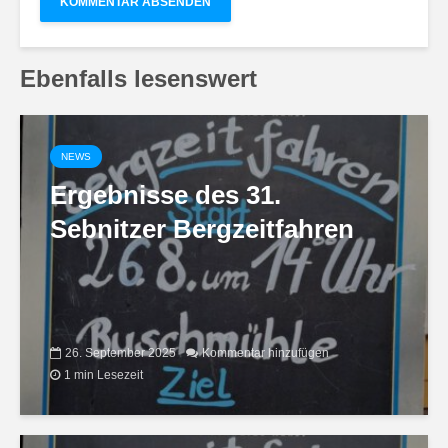
Ebenfalls lesenswert
NEWS
Ergebnisse des 31.
Sebnitzer Bergzeitfahren
26. September 2025
Kommentar hinzufügen
1 min Lesezeit