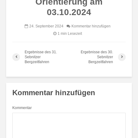
Orientierung am
03.10.2024
24. September 2024
Kommentar hinzufügen
1 min Lesezeit
Ergebnisse des 31.
Ergebnisse des 30.
Sebnitzer
Sebnitzer
Bergzeitfahren
Bergzeitfahren
Kommentar hinzufügen
Kommentar