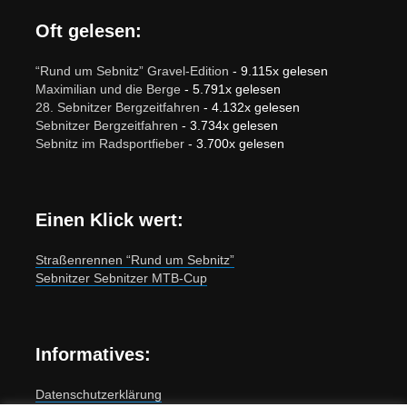
Oft gelesen:
“Rund um Sebnitz” Gravel-Edition
- 9.115x gelesen
Maximilian und die Berge
- 5.791x gelesen
28. Sebnitzer Bergzeitfahren
- 4.132x gelesen
Sebnitzer Bergzeitfahren
- 3.734x gelesen
Sebnitz im Radsportfieber
- 3.700x gelesen
Einen Klick wert:
Straßenrennen “Rund um Sebnitz”
Sebnitzer Sebnitzer MTB-Cup
Informatives:
Datenschutzerklärung