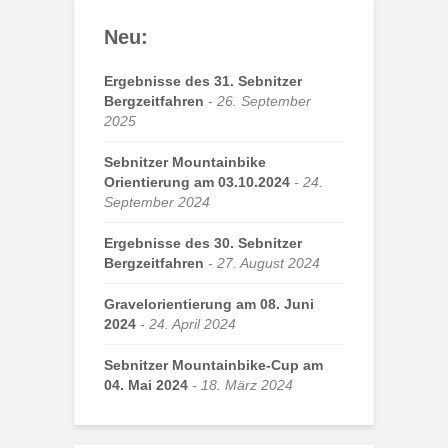
Neu:
Ergebnisse des 31. Sebnitzer
Bergzeitfahren
26. September
2025
Sebnitzer Mountainbike
Orientierung am 03.10.2024
24.
September 2024
Ergebnisse des 30. Sebnitzer
Bergzeitfahren
27. August 2024
Gravelorientierung am 08. Juni
2024
24. April 2024
Sebnitzer Mountainbike-Cup am
04. Mai 2024
18. März 2024