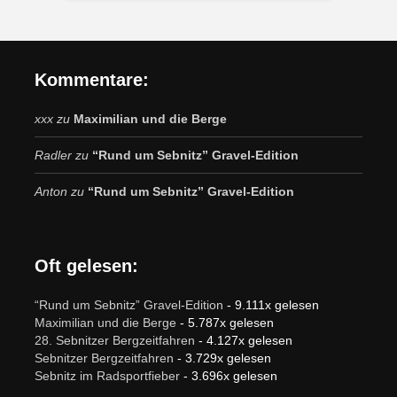
Kommentare:
xxx
zu
Maximilian und die Berge
Radler
zu
“Rund um Sebnitz” Gravel-Edition
Anton
zu
“Rund um Sebnitz” Gravel-Edition
Oft gelesen:
“Rund um Sebnitz” Gravel-Edition
- 9.111x gelesen
Maximilian und die Berge
- 5.787x gelesen
28. Sebnitzer Bergzeitfahren
- 4.127x gelesen
Sebnitzer Bergzeitfahren
- 3.729x gelesen
Sebnitz im Radsportfieber
- 3.696x gelesen