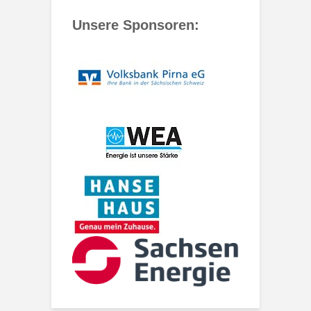
Unsere Sponsoren: