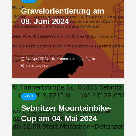
Gravelorientierung am
08. Juni 2024
24. April 2024
Kommentar hinzufügen
1 min Lesezeit
NEWS
Sebnitzer Mountainbike-
Cup am 04. Mai 2024