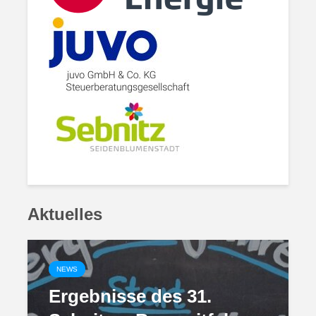
Aktuelles
NEWS
Ergebnisse des 31.