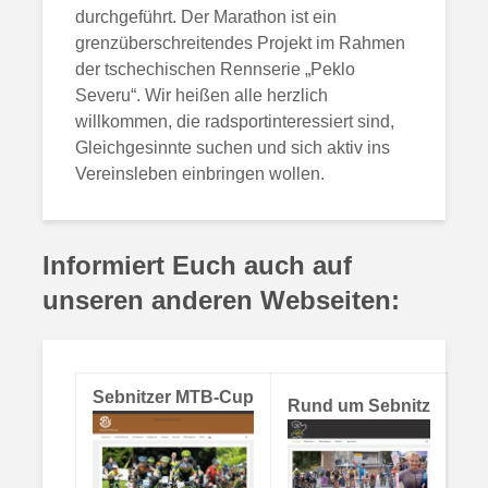
durchgeführt. Der Marathon ist ein
grenzüberschreitendes Projekt im Rahmen
der tschechischen Rennserie „Peklo
Severu“. Wir heißen alle herzlich
willkommen, die radsportinteressiert sind,
Gleichgesinnte suchen und sich aktiv ins
Vereinsleben einbringen wollen.
Informiert Euch auch auf
unseren anderen Webseiten:
Sebnitzer MTB-Cup
Rund um Sebnitz