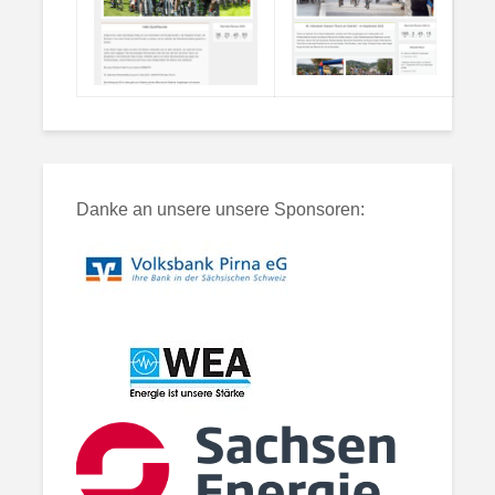
Danke an unsere unsere Sponsoren: