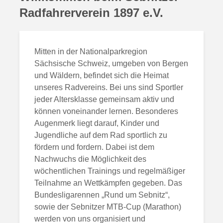
Radfahrerverein 1897 e.V.
Mitten in der Nationalparkregion
Sächsische Schweiz, umgeben von Bergen
und Wäldern, befindet sich die Heimat
unseres Radvereins. Bei uns sind Sportler
jeder Altersklasse gemeinsam aktiv und
können voneinander lernen. Besonderes
Augenmerk liegt darauf, Kinder und
Jugendliche auf dem Rad sportlich zu
fördern und fordern. Dabei ist dem
Nachwuchs die Möglichkeit des
wöchentlichen Trainings und regelmäßiger
Teilnahme an Wettkämpfen gegeben. Das
Bundesligarennen „Rund um Sebnitz“,
sowie der Sebnitzer MTB-Cup (Marathon)
werden von uns organisiert und