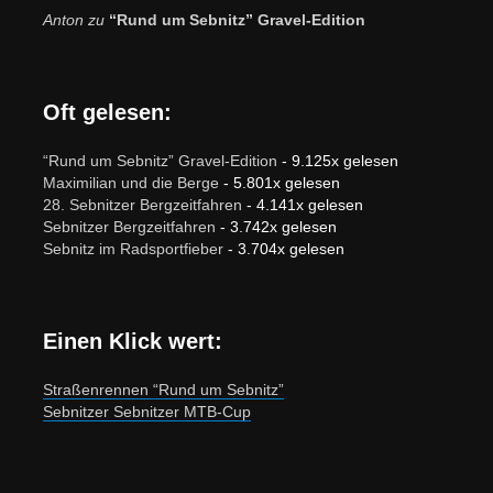
Anton
zu
“Rund um Sebnitz” Gravel-Edition
Oft gelesen:
“Rund um Sebnitz” Gravel-Edition
- 9.125x gelesen
Maximilian und die Berge
- 5.801x gelesen
28. Sebnitzer Bergzeitfahren
- 4.141x gelesen
Sebnitzer Bergzeitfahren
- 3.742x gelesen
Sebnitz im Radsportfieber
- 3.704x gelesen
Einen Klick wert:
Straßenrennen “Rund um Sebnitz”
Sebnitzer Sebnitzer MTB-Cup