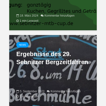
18. März 2024
Kommentar hinzufügen
1 min Lesezeit
NEWS
Ergebnisse des 29.
Sebnitzer Bergzeitfahren
5. September 2023
Kommentar hinzufügen
1 min Lesezeit