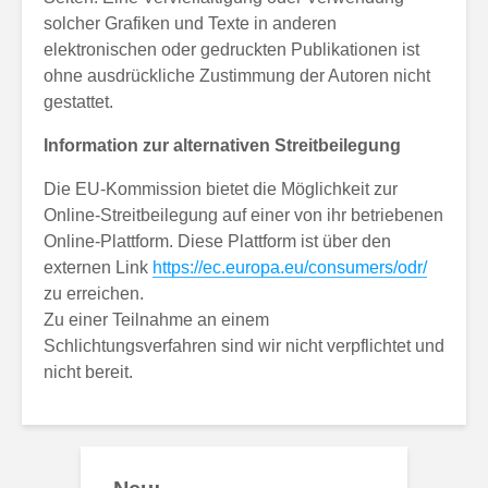
solcher Grafiken und Texte in anderen
elektronischen oder gedruckten Publikationen ist
ohne ausdrückliche Zustimmung der Autoren nicht
gestattet.
Information zur alternativen Streitbeilegung
Die EU-Kommission bietet die Möglichkeit zur
Online-Streitbeilegung auf einer von ihr betriebenen
Online-Plattform. Diese Plattform ist über den
externen Link
https://ec.europa.eu/consumers/odr/
zu erreichen.
Zu einer Teilnahme an einem
Schlichtungsverfahren sind wir nicht verpflichtet und
nicht bereit.