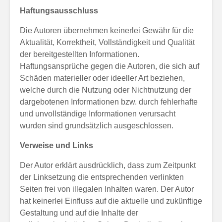
Haftungsausschluss
Die Autoren übernehmen keinerlei Gewähr für die
Aktualität, Korrektheit, Vollständigkeit und Qualität
der bereitgestellten Informationen.
Haftungsansprüche gegen die Autoren, die sich auf
Schäden materieller oder ideeller Art beziehen,
welche durch die Nutzung oder Nichtnutzung der
dargebotenen Informationen bzw. durch fehlerhafte
und unvollständige Informationen verursacht
wurden sind grundsätzlich ausgeschlossen.
Verweise und Links
Der Autor erklärt ausdrücklich, dass zum Zeitpunkt
der Linksetzung die entsprechenden verlinkten
Seiten frei von illegalen Inhalten waren. Der Autor
hat keinerlei Einfluss auf die aktuelle und zukünftige
Gestaltung und auf die Inhalte der