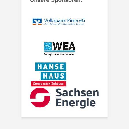
Unsere Sponsoren: