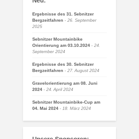
Neu:
Ergebnisse des 31. Sebnitzer
Bergzeitfahren
26. September
2025
Sebnitzer Mountainbike
Orientierung am 03.10.2024
24.
September 2024
Ergebnisse des 30. Sebnitzer
Bergzeitfahren
27. August 2024
Gravelorientierung am 08. Juni
2024
24. April 2024
Sebnitzer Mountainbike-Cup am
04. Mai 2024
18. März 2024