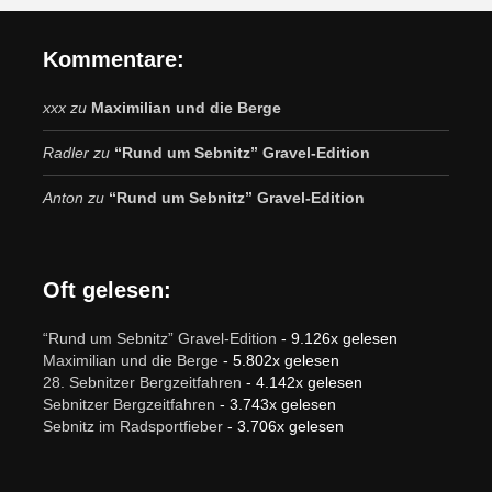
Kommentare:
xxx
zu
Maximilian und die Berge
Radler
zu
“Rund um Sebnitz” Gravel-Edition
Anton
zu
“Rund um Sebnitz” Gravel-Edition
Oft gelesen:
“Rund um Sebnitz” Gravel-Edition
- 9.126x gelesen
Maximilian und die Berge
- 5.802x gelesen
28. Sebnitzer Bergzeitfahren
- 4.142x gelesen
Sebnitzer Bergzeitfahren
- 3.743x gelesen
Sebnitz im Radsportfieber
- 3.706x gelesen