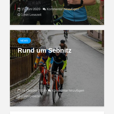
15. Juni 2020
Kommentar hinzufügen
1 min Lesezeit
NEWS
Rund um Sebnitz
24. Oktober 2019
Kommentar hinzufügen
1 min Lesezeit