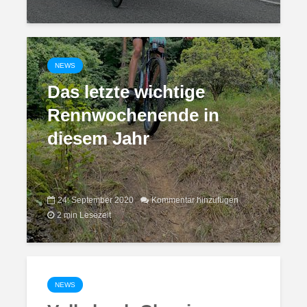
NEWS
Das letzte wichtige
Rennwochenende in
diesem Jahr
24. September 2020
Kommentar hinzufügen
2 min Lesezeit
NEWS