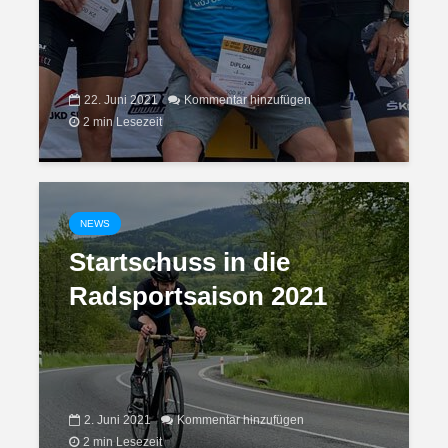
22. Juni 2021
Kommentar hinzufügen
2 min Lesezeit
NEWS
Startschuss in die
Radsportsaison 2021
2. Juni 2021
Kommentar hinzufügen
2 min Lesezeit