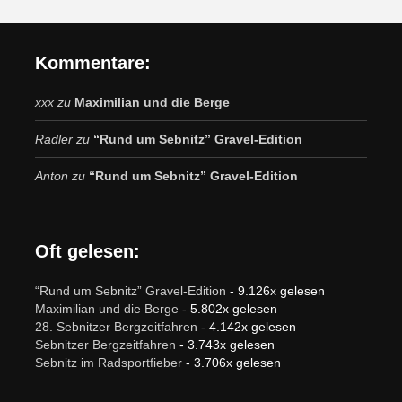
Kommentare:
xxx
zu
Maximilian und die Berge
Radler
zu
“Rund um Sebnitz” Gravel-Edition
Anton
zu
“Rund um Sebnitz” Gravel-Edition
Oft gelesen:
“Rund um Sebnitz” Gravel-Edition
- 9.126x gelesen
Maximilian und die Berge
- 5.802x gelesen
28. Sebnitzer Bergzeitfahren
- 4.142x gelesen
Sebnitzer Bergzeitfahren
- 3.743x gelesen
Sebnitz im Radsportfieber
- 3.706x gelesen